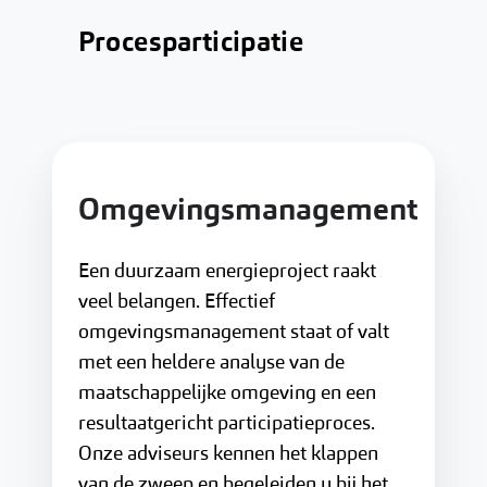
Procesparticipatie
Omgevingsmanagement
Een duurzaam energieproject raakt
veel belangen. Effectief
omgevingsmanagement staat of valt
met een heldere analyse van de
maatschappelijke omgeving en een
resultaatgericht participatieproces.
Onze adviseurs kennen het klappen
van de zweep en begeleiden u bij het