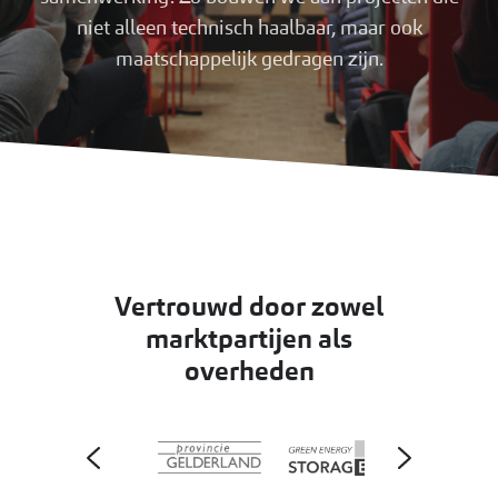
niet alleen technisch haalbaar, maar ook
maatschappelijk gedragen zijn.
Vertrouwd door zowel
marktpartijen als
overheden