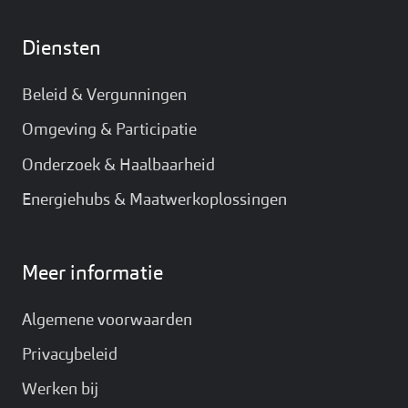
Diensten
Beleid & Vergunningen
Omgeving & Participatie
Onderzoek & Haalbaarheid
Energiehubs & Maatwerkoplossingen
Meer informatie
Algemene voorwaarden
Privacybeleid
Werken bij