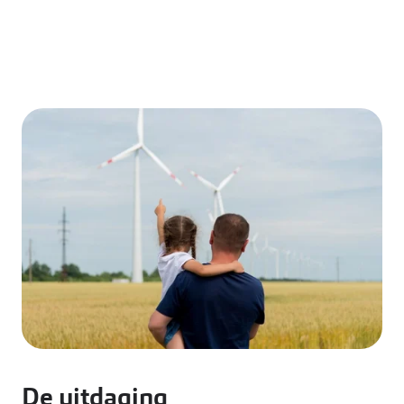
De uitdaging