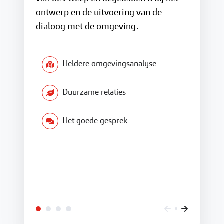
ontwerp en de uitvoering van de
dialoog met de omgeving.
Heldere omgevingsanalyse
Duurzame relaties
Het goede gesprek