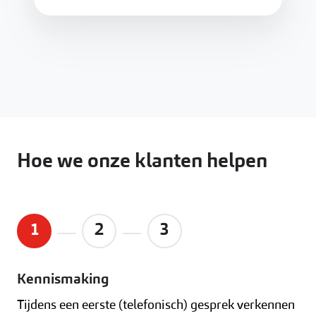
Hoe we onze klanten helpen
1
2
3
Kennismaking
Tijdens een eerste (telefonisch) gesprek verkennen