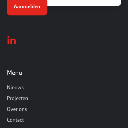
Menu
Nieuws
Projecten
Over ons
Contact