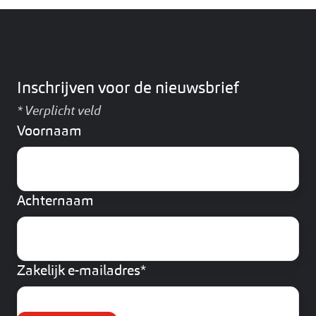
Inschrijven voor de nieuwsbrief
*
Verplicht veld
Voornaam
Achternaam
Zakelijk e-mailadres
*