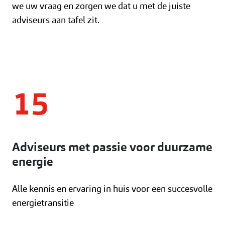
we uw vraag en zorgen we dat u met de juiste
adviseurs aan tafel zit.
15
Adviseurs met passie voor duurzame
energie
Alle kennis en ervaring in huis voor een succesvolle
energietransitie