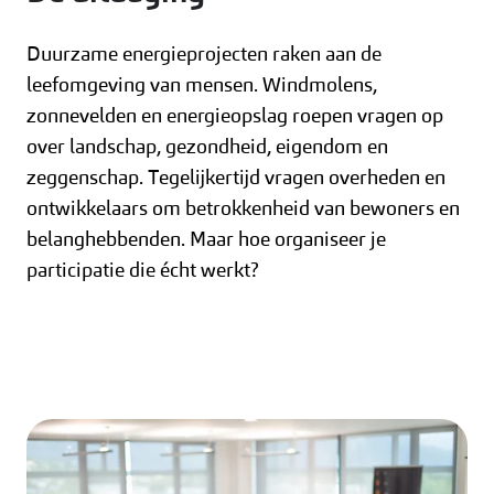
Duurzame energieprojecten raken aan de
leefomgeving van mensen. Windmolens,
zonnevelden en energieopslag roepen vragen op
over landschap, gezondheid, eigendom en
zeggenschap. Tegelijkertijd vragen overheden en
ontwikkelaars om betrokkenheid van bewoners en
belanghebbenden. Maar hoe organiseer je
participatie die écht werkt?