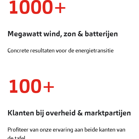
1000+
Megawatt wind, zon & batterijen
Concrete resultaten voor de energietransitie
100+
Klanten bij overheid & marktpartijen
Profiteer van onze ervaring aan beide kanten van
de tafel