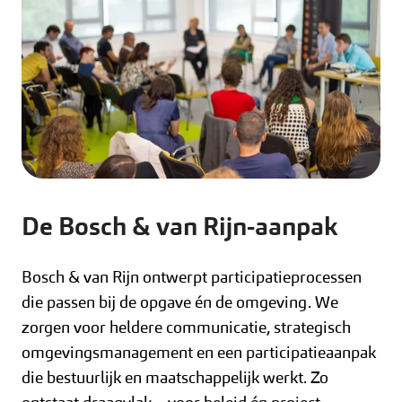
De Bosch & van Rijn-aanpak
Bosch & van Rijn ontwerpt participatieprocessen
die passen bij de opgave én de omgeving. We
zorgen voor heldere communicatie, strategisch
omgevingsmanagement en een participatieaanpak
die bestuurlijk en maatschappelijk werkt. Zo