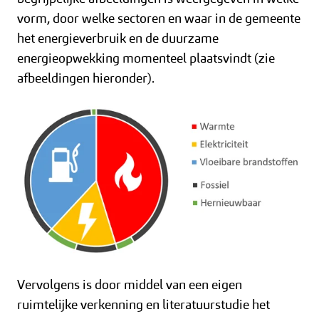
vorm, door welke sectoren en waar in de gemeente
het energieverbruik en de duurzame
energieopwekking momenteel plaatsvindt (zie
afbeeldingen hieronder).
Vervolgens is door middel van een eigen
ruimtelijke verkenning en literatuurstudie het