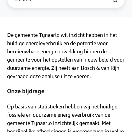
De gemeente Tynaarlo wil inzicht hebben in het
huidige energieverbruik en de potentie voor
hernieuwbare energieopwekking binnen de
gemeente voor het opstellen van nieuw beleid voor
duurzame energie. Zij heeft aan Bosch & van Rijn
gevraagd deze analyse uit te voeren.
Onze bijdrage
Op basis van statistieken hebben wij het huidige
fossiele en duurzame energieverbruik van de
gemeente Tynaarlo inzichtelijk gemaakt. Met
begrijpelijke afbeeldingen is weergegeven in welke