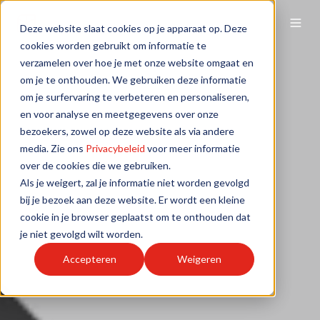
Deze website slaat cookies op je apparaat op. Deze
cookies worden gebruikt om informatie te
verzamelen over hoe je met onze website omgaat en
om je te onthouden. We gebruiken deze informatie
om je surfervaring te verbeteren en personaliseren,
en voor analyse en meetgegevens over onze
bezoekers, zowel op deze website als via andere
media. Zie ons
Privacybeleid
voor meer informatie
over de cookies die we gebruiken.
Als je weigert, zal je informatie niet worden gevolgd
bij je bezoek aan deze website. Er wordt een kleine
cookie in je browser geplaatst om te onthouden dat
je niet gevolgd wilt worden.
Accepteren
Weigeren