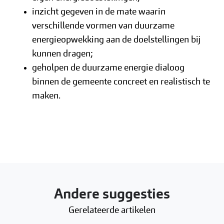
inzicht gegeven in de mate waarin
verschillende vormen van duurzame
energieopwekking aan de doelstellingen bij
kunnen dragen;
geholpen de duurzame energie dialoog
binnen de gemeente concreet en realistisch te
maken.
Andere suggesties
Gerelateerde artikelen