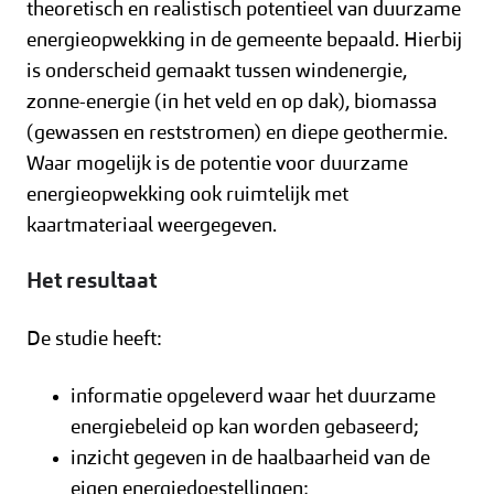
theoretisch en realistisch potentieel van duurzame
energieopwekking in de gemeente bepaald. Hierbij
is onderscheid gemaakt tussen windenergie,
zonne-energie (in het veld en op dak), biomassa
(gewassen en reststromen) en diepe geothermie.
Waar mogelijk is de potentie voor duurzame
energieopwekking ook ruimtelijk met
kaartmateriaal weergegeven.
Het resultaat
De studie heeft:
informatie opgeleverd waar het duurzame
energiebeleid op kan worden gebaseerd;
inzicht gegeven in de haalbaarheid van de
eigen energiedoestellingen;