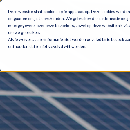
Deze website slaat cookies op je apparaat op. Deze cookies worden
omgaat en om je te onthouden. We gebruiken deze informatie om je 
meetgegevens over onze bezoekers, zowel op deze website als via 
die we gebruiken.
Als je weigert, zal je informatie niet worden gevolgd bij je bezoek 
onthouden dat je niet gevolgd wilt worden.