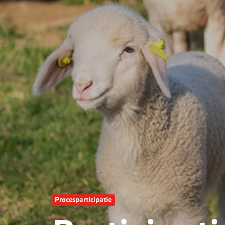
Procesparticipatie