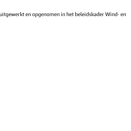
 uitgewerkt en opgenomen in het beleidskader Wind- en