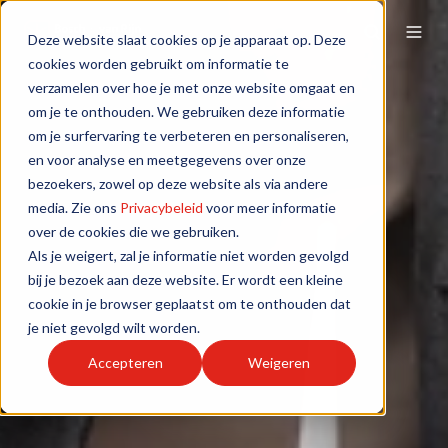
Deze website slaat cookies op je apparaat op. Deze
cookies worden gebruikt om informatie te
verzamelen over hoe je met onze website omgaat en
om je te onthouden. We gebruiken deze informatie
om je surfervaring te verbeteren en personaliseren,
en voor analyse en meetgegevens over onze
bezoekers, zowel op deze website als via andere
media. Zie ons
Privacybeleid
voor meer informatie
over de cookies die we gebruiken.
Als je weigert, zal je informatie niet worden gevolgd
bij je bezoek aan deze website. Er wordt een kleine
cookie in je browser geplaatst om te onthouden dat
je niet gevolgd wilt worden.
Accepteren
Weigeren