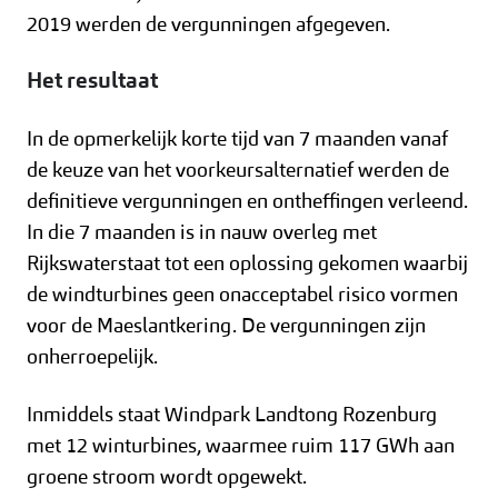
2019 werden de vergunningen afgegeven.
Het resultaat
In de opmerkelijk korte tijd van 7 maanden vanaf
de keuze van het voorkeursalternatief werden de
definitieve vergunningen en ontheffingen verleend.
In die 7 maanden is in nauw overleg met
Rijkswaterstaat tot een oplossing gekomen waarbij
de windturbines geen onacceptabel risico vormen
voor de Maeslantkering. De vergunningen zijn
onherroepelijk.
Inmiddels staat Windpark Landtong Rozenburg
met 12 winturbines, waarmee ruim 117 GWh aan
groene stroom wordt opgewekt.