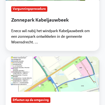
Vergunningsprocedure
Zonnepark Kabeljauwbeek
Eneco wil nabij het windpark Kabeljauwbeek om
een zonnepark ontwikkelen in de gemeente
Woensdrecht. …
Windpark
Zeewolde
Effecten op de omgeving