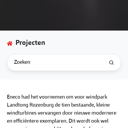
Projecten
Eneco had het voornemen om voor windpark
Landtong Rozenburg de tien bestaande, kleine
windturbines vervangen door nieuwe modernere
en efficiëntere exemplaren. Dit wordt ook wel