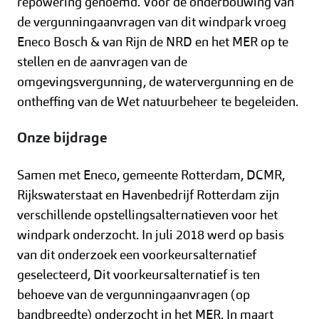
repowering genoemd. Voor de onderbouwing van
de vergunningaanvragen van dit windpark vroeg
Eneco Bosch & van Rijn de NRD en het MER op te
stellen en de aanvragen van de
omgevingsvergunning, de watervergunning en de
ontheffing van de Wet natuurbeheer te begeleiden.
Onze bijdrage
Samen met Eneco, gemeente Rotterdam, DCMR,
Rijkswaterstaat en Havenbedrijf Rotterdam zijn
verschillende opstellingsalternatieven voor het
windpark onderzocht. In juli 2018 werd op basis
van dit onderzoek een voorkeursalternatief
geselecteerd, Dit voorkeursalternatief is ten
behoeve van de vergunningaanvragen (op
bandbreedte) onderzocht in het MER. In maart