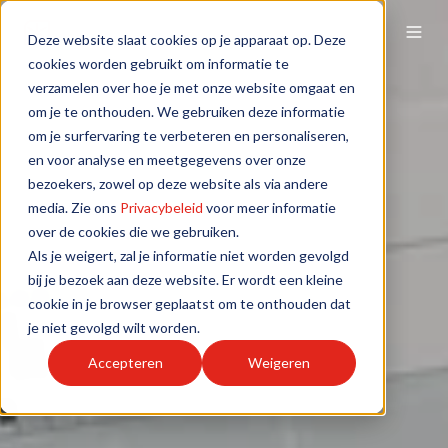
Deze website slaat cookies op je apparaat op. Deze
cookies worden gebruikt om informatie te
verzamelen over hoe je met onze website omgaat en
om je te onthouden. We gebruiken deze informatie
om je surfervaring te verbeteren en personaliseren,
en voor analyse en meetgegevens over onze
bezoekers, zowel op deze website als via andere
media. Zie ons
Privacybeleid
voor meer informatie
over de cookies die we gebruiken.
Als je weigert, zal je informatie niet worden gevolgd
bij je bezoek aan deze website. Er wordt een kleine
cookie in je browser geplaatst om te onthouden dat
je niet gevolgd wilt worden.
Accepteren
Weigeren