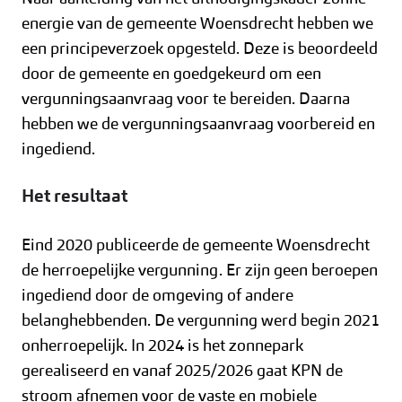
energie van de gemeente Woensdrecht hebben we
een principeverzoek opgesteld. Deze is beoordeeld
door de gemeente en goedgekeurd om een
vergunningsaanvraag voor te bereiden. Daarna
hebben we de vergunningsaanvraag voorbereid en
ingediend.
Het resultaat
Eind 2020 publiceerde de gemeente Woensdrecht
de herroepelijke vergunning. Er zijn geen beroepen
ingediend door de omgeving of andere
belanghebbenden. De vergunning werd begin 2021
onherroepelijk. In 2024 is het zonnepark
gerealiseerd en vanaf 2025/2026 gaat KPN de
stroom afnemen voor de vaste en mobiele