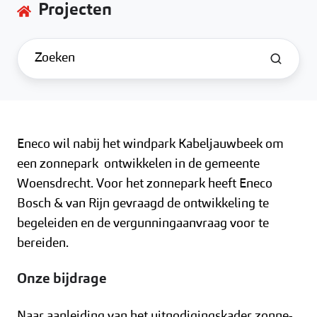
Projecten
Eneco wil nabij het windpark Kabeljauwbeek om
een zonnepark ontwikkelen in de gemeente
Woensdrecht. Voor het zonnepark heeft Eneco
Bosch & van Rijn gevraagd de ontwikkeling te
begeleiden en de vergunningaanvraag voor te
bereiden.
Onze bijdrage
Naar aanleiding van het uitnodigingskader zonne-