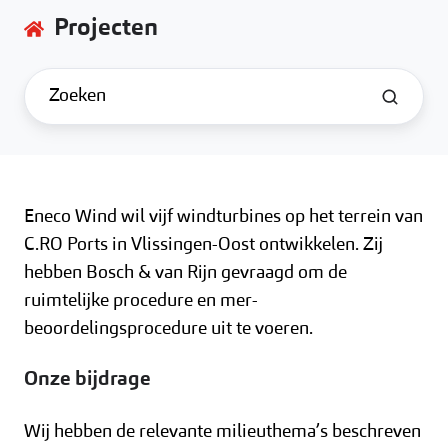
Projecten
Eneco Wind wil vijf windturbines op het terrein van
C.RO Ports in Vlissingen-Oost ontwikkelen. Zij
hebben Bosch & van Rijn gevraagd om de
ruimtelijke procedure en mer-
beoordelingsprocedure uit te voeren.
Onze bijdrage
Wij hebben de relevante milieuthema’s beschreven