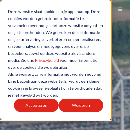
Deze website slaat cookies op je apparaat op. Deze
cookies worden gebruikt om informatie te
verzamelen over hoe je met onze website omgaat en
om je te onthouden. We gebruiken deze informatie
om je surfervaring te verbeteren en personaliseren,
en voor analyse en meetgegevens over onze
bezoekers, zowel op deze website als via andere
media. Zie ons
Privacybeleid
voor meer informatie
over de cookies die we gebruiken.
Als je weigert, zal je informatie niet worden gevolgd
bij je bezoek aan deze website. Er wordt een kleine
cookie in je browser geplaatst om te onthouden dat
je niet gevolgd wilt worden.
Accepteren
Weigeren