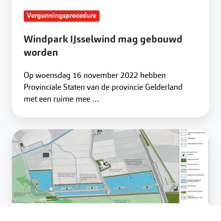
Vergunningsprocedure
Windpark IJsselwind mag gebouwd
worden
Op woensdag 16 november 2022 hebben
Provinciale Staten van de provincie Gelderland
met een ruime mee …
Zonnepark
Kabeljauwbeek
Vergunningsprocedure