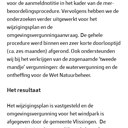
voor de aanmeldnotitie in het kader van de mer-
beoordelingsprocedure. Vervolgens hebben we de
onderzoeken verder uitgewerkt voor het
wijzigingsplan en de
omgevingsvergunningaanvraag. De gehele
procedure werd binnen een zeer korte doorlooptijd
(ca. zes maanden) afgerond. Ook ondersteunden
wij bij het verkrijgen van de zogenaamde ‘tweede
mandje’ vergunningen: de watervergunning en de
ontheffing voor de Wet Natuurbeheer.
Het resultaat
Het wijzigingsplan is vastgesteld en de
omgevingsvergunning voor het windpark is
afgegeven door de gemeente Vlissingen. De