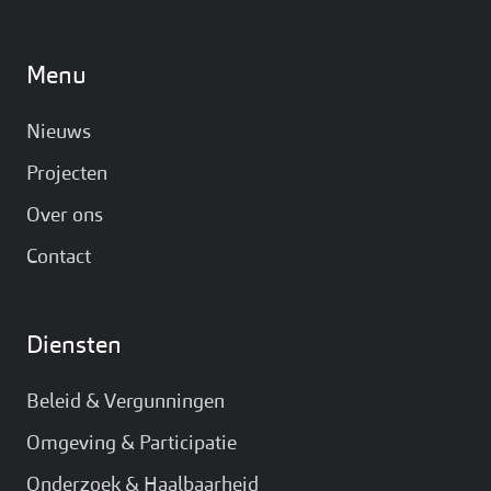
Menu
Nieuws
Projecten
Over ons
Contact
Diensten
Beleid & Vergunningen
Omgeving & Participatie
Onderzoek & Haalbaarheid