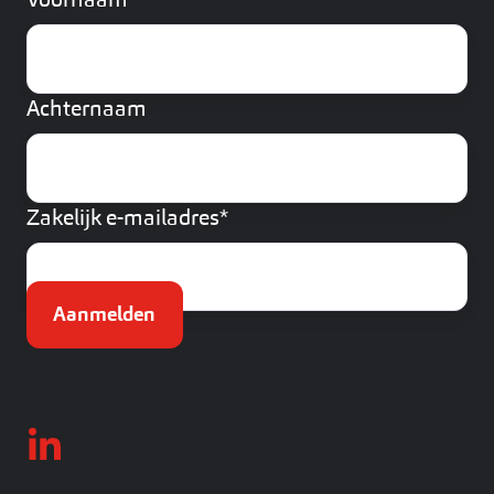
Voornaam
Achternaam
Zakelijk e-mailadres
*