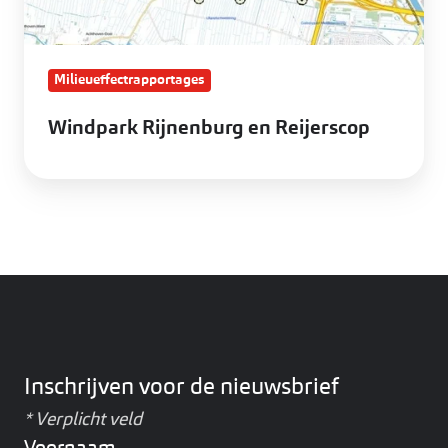
Milieueffectrapportages
Windpark Rijnenburg en Reijerscop
Inschrijven voor de nieuwsbrief
*
Verplicht veld